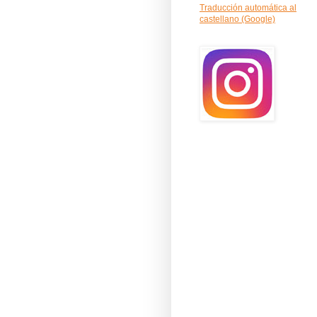
Traducción automática al
castellano (Google)