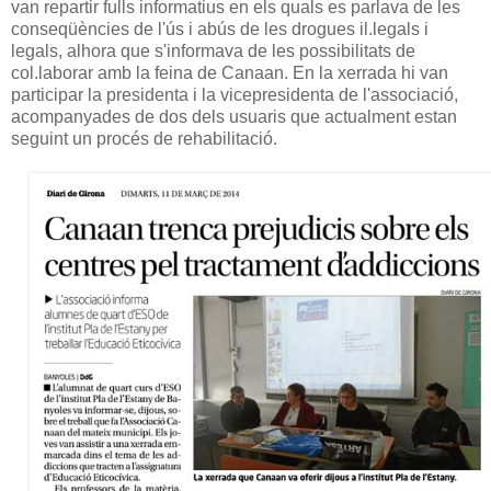
van repartir fulls informatius en els quals es parlava de les
conseqüències de l'ús i abús de les drogues il.legals i
legals, alhora que s'informava de les possibilitats de
col.laborar amb la feina de Canaan. En la xerrada hi van
participar la presidenta i la vicepresidenta de l'associació,
acompanyades de dos dels usuaris que actualment estan
seguint un procés de rehabilitació.