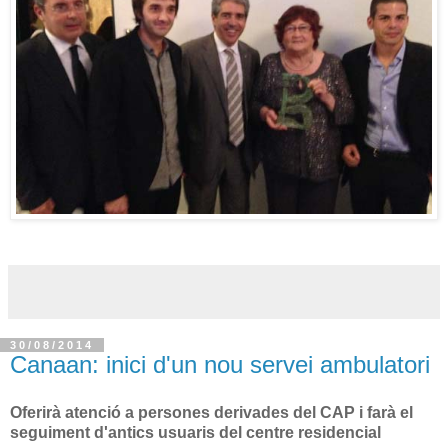
30/08/2014
Canaan: inici d'un nou servei ambulatori
Oferirà atenció a persones derivades del CAP i farà el
seguiment d'antics usuaris del centre residencial