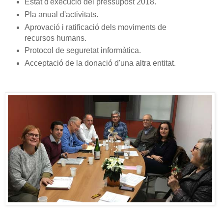
Estat d'execució del pressupost 2018.
Pla anual d'activitats.
Aprovació i ratificació dels moviments de
recursos humans.
Protocol de seguretat informàtica.
Acceptació de la donació d'una altra entitat.