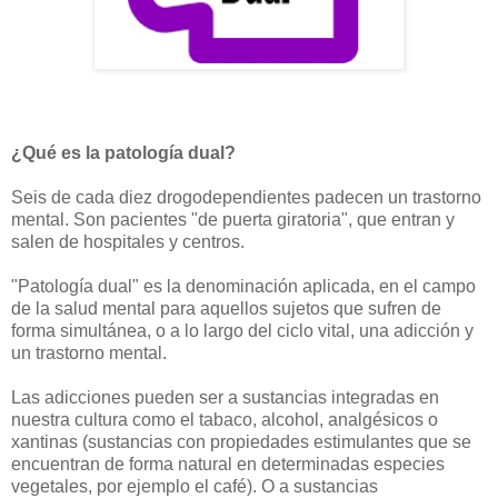
¿Qué es la patología dual?
Seis de cada diez drogodependientes padecen un trastorno
mental. Son pacientes "de puerta giratoria", que entran y
salen de hospitales y centros.
"Patología dual" es la denominación aplicada, en el campo
de la salud mental para aquellos sujetos que sufren de
forma simultánea, o a lo largo del ciclo vital, una adicción y
un trastorno mental.
Las adicciones pueden ser a sustancias integradas en
nuestra cultura como el tabaco, alcohol, analgésicos o
xantinas (sustancias con propiedades estimulantes que se
encuentran de forma natural en determinadas especies
vegetales, por ejemplo el café). O a sustancias