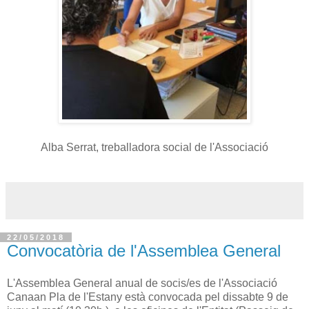
Alba Serrat, treballadora social de l'Associació
22/05/2018
Convocatòria de l'Assemblea General
L'Assemblea General anual de socis/es de l'Associació
Canaan Pla de l'Estany està convocada pel dissabte 9 de