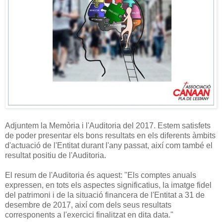
Adjuntem la Memòria i l'Auditoria del 2017. Estem satisfets
de poder presentar els bons resultats en els diferents àmbits
d'actuació de l'Entitat durant l'any passat, així com també el
resultat positiu de l'Auditoria.
El resum de l'Auditoria és aquest: "Els comptes anuals
expressen, en tots els aspectes significatius, la imatge fidel
del patrimoni i de la situació financera de l'Entitat a 31 de
desembre de 2017, així com dels seus resultats
corresponents a l'exercici finalitzat en dita data."