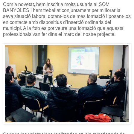
Com a novetat, hem inscrit a molts usuaris al SOM
BANYOLES i hem treballat conjuntament per millorar la
seva situació laboral dotant-los de més formació i posant-los
en contacte amb dispositius d’inserció ordinaris del
municipi. A la foto es pot veure una formació que aquests
professionals van fer dins el marc del nostre projecte.