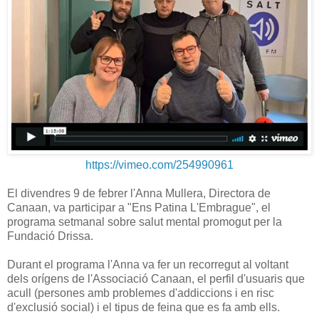
https://vimeo.com/254990961
El divendres 9 de febrer l'Anna Mullera, Directora de
Canaan, va participar a "Ens Patina L'Embrague", el
programa setmanal sobre salut mental promogut per la
Fundació Drissa.
Durant el programa l'Anna va fer un recorregut al voltant
dels orígens de l'Associació Canaan, el perfil d'usuaris que
acull (persones amb problemes d'addiccions i en risc
d'exclusió social) i el tipus de feina que es fa amb ells.