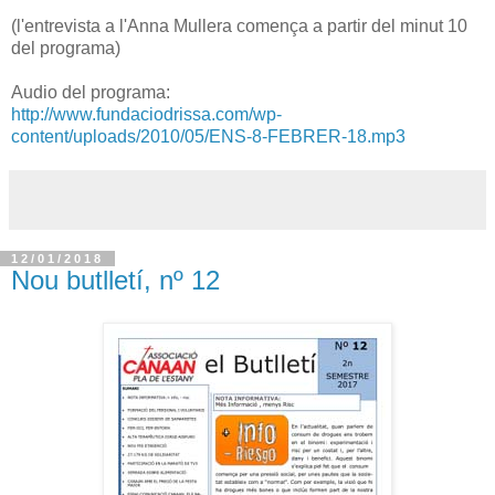
(l'entrevista a l'Anna Mullera comença a partir del minut 10
del programa)
Audio del programa:
http://www.fundaciodrissa.com/wp-
content/uploads/2010/05/ENS-8-FEBRER-18.mp3
12/01/2018
Nou butlletí, nº 12