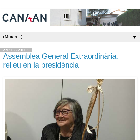
▼
29/12/2018
Assemblea General Extraordinària,
relleu en la presidència