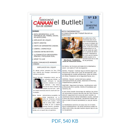
PDF, 540 KB