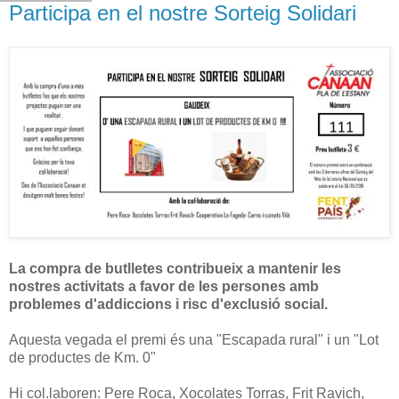
Participa en el nostre Sorteig Solidari
La compra de butlletes contribueix a mantenir les
nostres activitats a favor de les persones amb
problemes d'addiccions i risc d'exclusió social.
Aquesta vegada el premi és una "Escapada rural" i un "Lot
de productes de Km. 0"
Hi col.laboren: Pere Roca, Xocolates Torras, Frit Ravich,