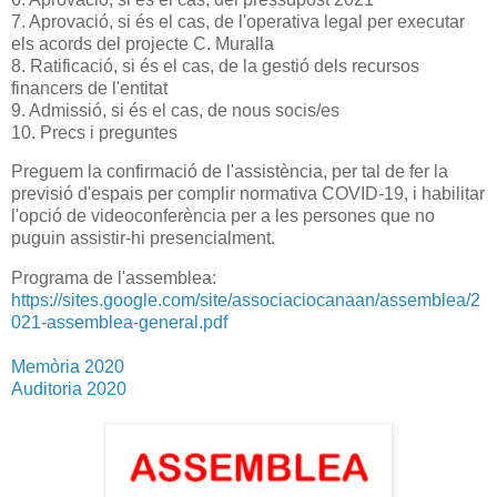
7. Aprovació, si és el cas, de l'operativa legal per executar
els acords del projecte C. Muralla
8. Ratificació, si és el cas, de la gestió dels recursos
financers de l'entitat
9. Admissió, si és el cas, de nous socis/es
10. Precs i preguntes
Preguem la confirmació de l'assistència, per tal de fer la
previsió d'espais per complir normativa COVID-19, i habilitar
l'opció de videoconferència per a les persones que no
puguin assistir-hi presencialment.
Programa de l'assemblea:
https://sites.google.com/site/associaciocanaan/assemblea/2
021-assemblea-general.pdf
Memòria 2020
Auditoria 2020