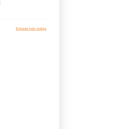
f
Entrada més antiga