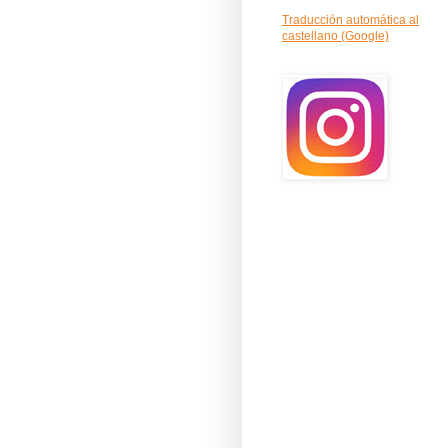
Traducción automática al
castellano (Google)