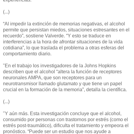
(...)
“Al impedir la extinción de memorias negativas, el alcohol
permite que persistan miedos, situaciones estresantes en el
recuerdo”, sostiene Valverde. “Y esto se traduce en
interferencias a la hora de afrontar situaciones de la vida
cotidiana”, lo que traslada el problema a otras esferas del
comportamiento diario.
"En el trabajo los investigadores de la Johns Hopkins
describen que el alcohol “altera la función de receptores
neuronales AMPA, que son receptores para un
neurotransmisor llamado glutamato y que tiene un papel
crucial en la formación de la memoria”, detalla la científica.
(...)
"Y aún más. Esta investigación concluye que el alcohol,
consumido por personas con trastornos por estrés (como el
estrés post-traumático), dificulta el tratamiento y empeora el
pronóstico. “Puede ser un estudio que nos ayude a