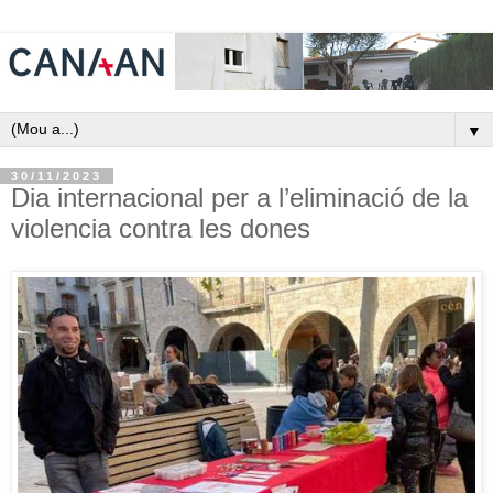
▼
30/11/2023
Dia internacional per a l’eliminació de la
violencia contra les dones