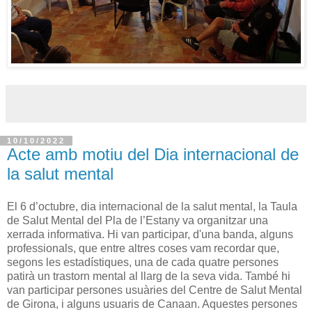
10/10/2022
Acte amb motiu del Dia internacional de
la salut mental
El 6 d’octubre, dia internacional de la salut mental, la Taula
de Salut Mental del Pla de l’Estany va organitzar una
xerrada informativa. Hi van participar, d'una banda, alguns
professionals, que entre altres coses vam recordar que,
segons les estadístiques, una de cada quatre persones
patirà un trastorn mental al llarg de la seva vida. També hi
van participar persones usuàries del Centre de Salut Mental
de Girona, i alguns usuaris de Canaan. Aquestes persones