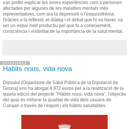
van poder explicar les seves experiències com a persones
afectades per algunes de les malalties mentals més
representatives, com ara la depressió o l'esquizofrènia.
Gràcies a la reflexió, el diàleg i el debat que hi va haver, va
ser un espai molt productiu pel que fa a coneixement,
consciència i visibilitat de la importància de la salut mental.
07/10/2022
Habits nous, vida nova
Dipsalut (Organisme de Salut Pública de la Diputació de
Girona) ens ha atorgat 4.972 euros per a la realització de la
quarta edició del projecte "Hàbits nous, vida nova", l'objectiu
del qual és millorar la qualitat de vida dels usuaris de
Canaan a través de l'esport i els hàbits saludables.