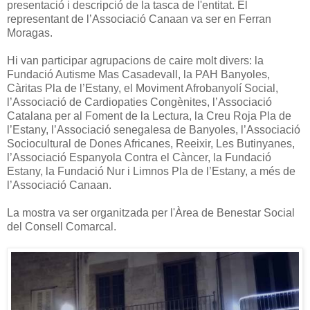
presentació i descripció de la tasca de l'entitat. El
representant de l’Associació Canaan va ser en Ferran
Moragas.
Hi van participar agrupacions de caire molt divers: la
Fundació Autisme Mas Casadevall, la PAH Banyoles,
Càritas Pla de l’Estany, el Moviment Afrobanyolí Social,
l’Associació de Cardiopaties Congènites, l’Associació
Catalana per al Foment de la Lectura, la Creu Roja Pla de
l’Estany, l’Associació senegalesa de Banyoles, l’Associació
Sociocultural de Dones Africanes, Reeixir, Les Butinyanes,
l’Associació Espanyola Contra el Càncer, la Fundació
Estany, la Fundació Nur i Limnos Pla de l’Estany, a més de
l’Associació Canaan.
La mostra va ser organitzada per l'Àrea de Benestar Social
del Consell Comarcal.