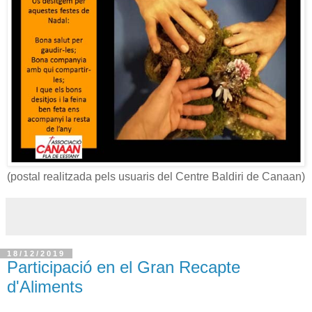
(postal realitzada pels usuaris del Centre Baldiri de Canaan)
18/12/2019
Participació en el Gran Recapte
d'Aliments