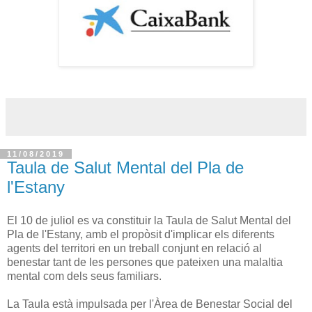
11/08/2019
Taula de Salut Mental del Pla de
l'Estany
El 10 de juliol es va constituir la Taula de Salut Mental del
Pla de l'Estany, amb el propòsit d'implicar els diferents
agents del territori en un treball conjunt en relació al
benestar tant de les persones que pateixen una malaltia
mental com dels seus familiars.
La Taula està impulsada per l'Àrea de Benestar Social del