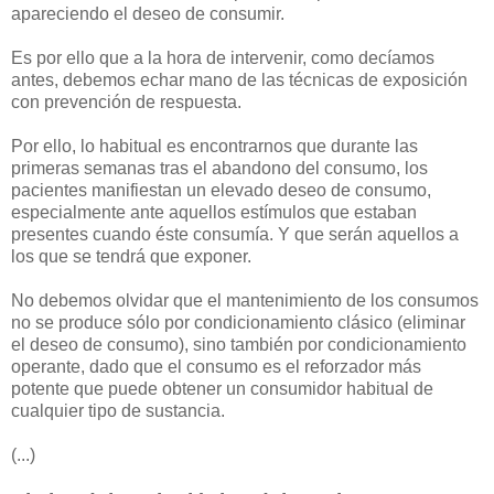
apareciendo el deseo de consumir.
Es por ello que a la hora de intervenir, como decíamos
antes, debemos echar mano de las técnicas de exposición
con prevención de respuesta.
Por ello, lo habitual es encontrarnos que durante las
primeras semanas tras el abandono del consumo, los
pacientes manifiestan un elevado deseo de consumo,
especialmente ante aquellos estímulos que estaban
presentes cuando éste consumía. Y que serán aquellos a
los que se tendrá que exponer.
No debemos olvidar que el mantenimiento de los consumos
no se produce sólo por condicionamiento clásico (eliminar
el deseo de consumo), sino también por condicionamiento
operante, dado que el consumo es el reforzador más
potente que puede obtener un consumidor habitual de
cualquier tipo de sustancia.
(...)