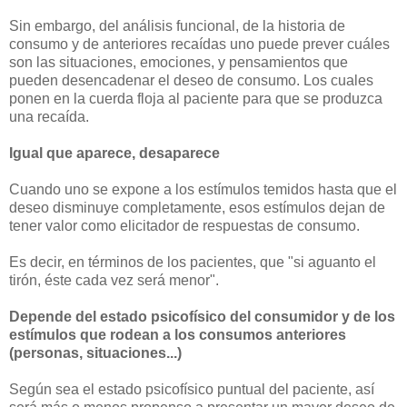
Sin embargo, del análisis funcional, de la historia de
consumo y de anteriores recaídas uno puede prever cuáles
son las situaciones, emociones, y pensamientos que
pueden desencadenar el deseo de consumo. Los cuales
ponen en la cuerda floja al paciente para que se produzca
una recaída.
Igual que aparece, desaparece
Cuando uno se expone a los estímulos temidos hasta que el
deseo disminuye completamente, esos estímulos dejan de
tener valor como elicitador de respuestas de consumo.
Es decir, en términos de los pacientes, que "si aguanto el
tirón, éste cada vez será menor".
Depende del estado psicofísico del consumidor y de los
estímulos que rodean a los consumos anteriores
(personas, situaciones...)
Según sea el estado psicofísico puntual del paciente, así