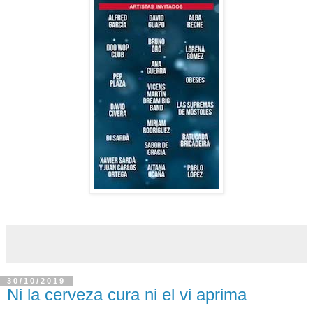
30/10/2019
Ni la cerveza cura ni el vi aprima