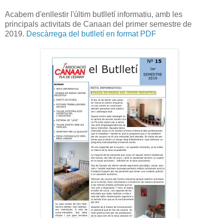
Acabem d'enllestir l'últim butlletí informatiu, amb les
principals activitats de Canaan del primer semestre de
2019.
Descàrrega del butlletí en format PDF