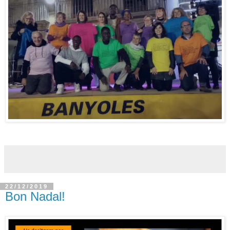
22/12/2019
Bon Nadal!