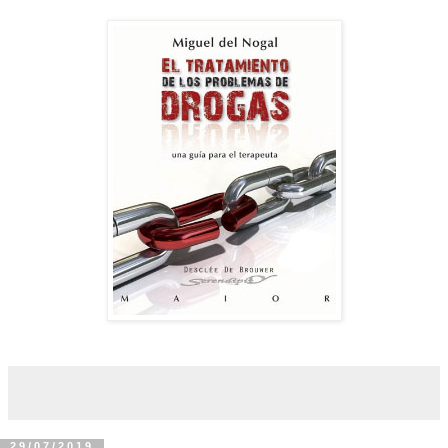
29/07/2019