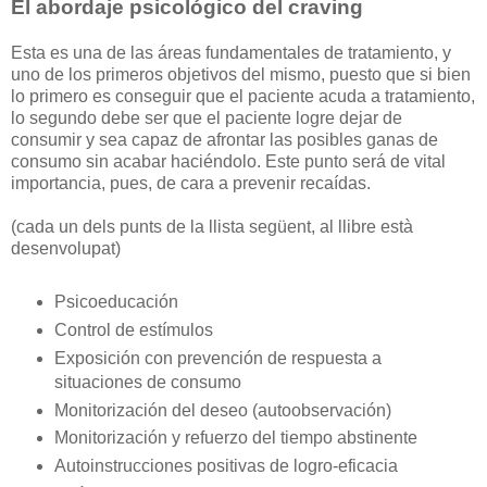
El abordaje psicológico del craving
Esta es una de las áreas fundamentales de tratamiento, y
uno de los primeros objetivos del mismo, puesto que si bien
lo primero es conseguir que el paciente acuda a tratamiento,
lo segundo debe ser que el paciente logre dejar de
consumir y sea capaz de afrontar las posibles ganas de
consumo sin acabar haciéndolo. Este punto será de vital
importancia, pues, de cara a prevenir recaídas.
(cada un dels punts de la llista següent, al llibre està
desenvolupat)
Psicoeducación
Control de estímulos
Exposición con prevención de respuesta a
situaciones de consumo
Monitorización del deseo (autoobservación)
Monitorización y refuerzo del tiempo abstinente
Autoinstrucciones positivas de logro-eficacia