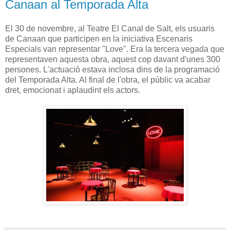
Canaan al Temporada Alta
El 30 de novembre, al Teatre El Canal de Salt, els usuaris
de Canaan que participen en la iniciativa Escenaris
Especials van representar "Love". Era la tercera vegada que
representaven aquesta obra, aquest cop davant d'unes 300
persones. L'actuació estava inclosa dins de la programació
del Temporada Alta. Al final de l'obra, el públic va acabar
dret, emocionat i aplaudint els actors.