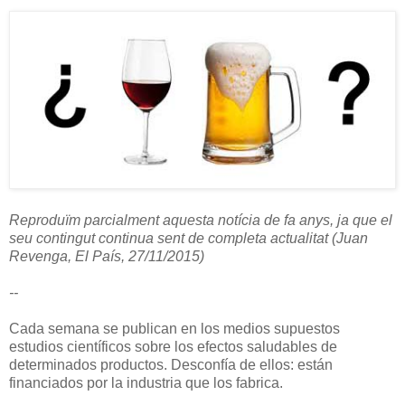
Reproduïm parcialment aquesta notícia de fa anys, ja que el
seu contingut continua sent de completa actualitat (Juan
Revenga, El País, 27/11/2015)
--
Cada semana se publican en los medios supuestos
estudios científicos sobre los efectos saludables de
determinados productos. Desconfía de ellos: están
financiados por la industria que los fabrica.