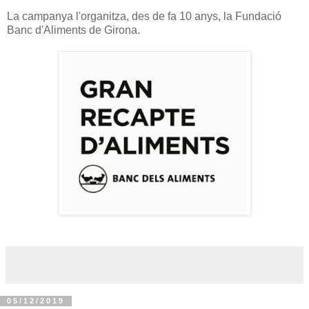
La campanya l'organitza, des de fa 10 anys, la Fundació
Banc d'Aliments de Girona.
05/12/2019