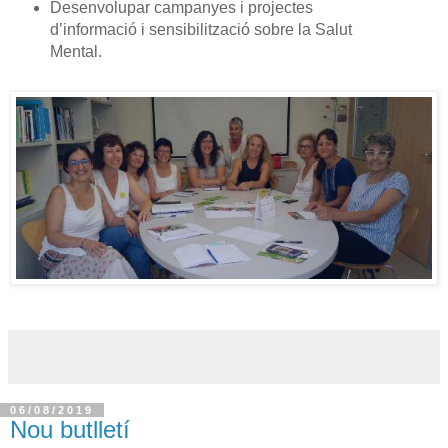
Desenvolupar campanyes i projectes
d’informació i sensibilització sobre la Salut
Mental.
06/08/2019
Nou butlletí