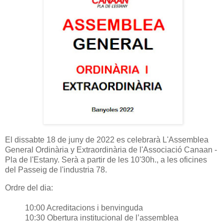
El dissabte 18 de juny de 2022 es celebrarà L'Assemblea
General Ordinària y Extraordinària de l'Associació Canaan -
Pla de l'Estany. Serà a partir de les 10'30h., a les oficines
del Passeig de l'industria 78.
Ordre del dia:
10:00 Acreditacions i benvinguda
10:30 Obertura institucional de l’assemblea