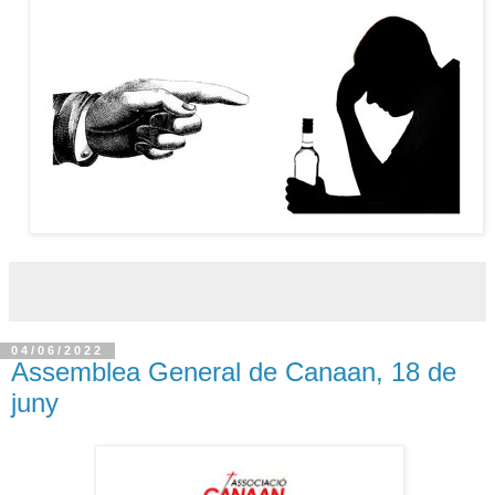
04/06/2022
Assemblea General de Canaan, 18 de
juny