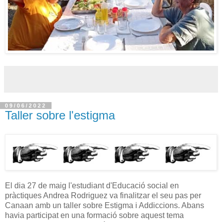
09/06/2022
Taller sobre l'estigma
El dia 27 de maig l'estudiant d'Educació social en
pràctiques Andrea Rodriguez va finalitzar el seu pas per
Canaan amb un taller sobre Estigma i Addiccions. Abans
havia participat en una formació sobre aquest tema