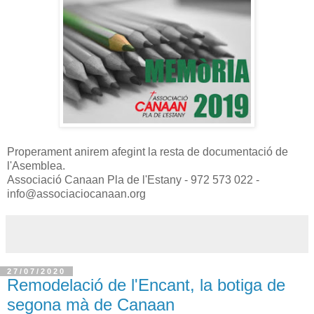
Properament anirem afegint la resta de documentació de
l'Asemblea.
Associació Canaan Pla de l'Estany - 972 573 022 -
info@associaciocanaan.org
27/07/2020
Remodelació de l'Encant, la botiga de
segona mà de Canaan