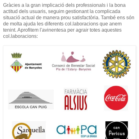
Gràcies a la gran implicació dels professionals i la bona
actitud dels usuaris, seguim gestionant la complicada
situació actual de manera prou satisfactòria. També ens són
de molta ajuda les diferents col.laboracions que anem
tenint. Aprofitem l'avinentesa per agrair totes aquestes
col.laboracions: