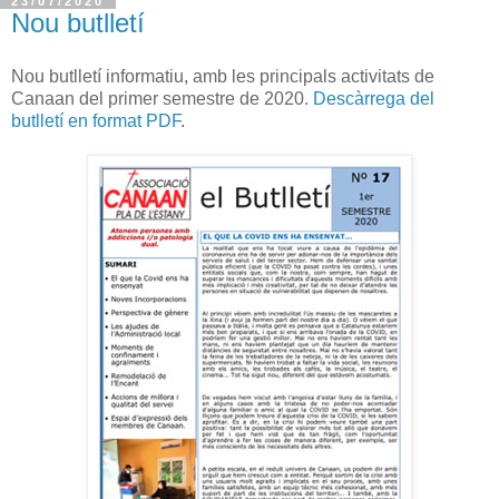
23/07/2020
Nou butlletí
Nou butlletí informatiu, amb les principals activitats de
Canaan del primer semestre de 2020.
Descàrrega del
butlletí en format PDF
.