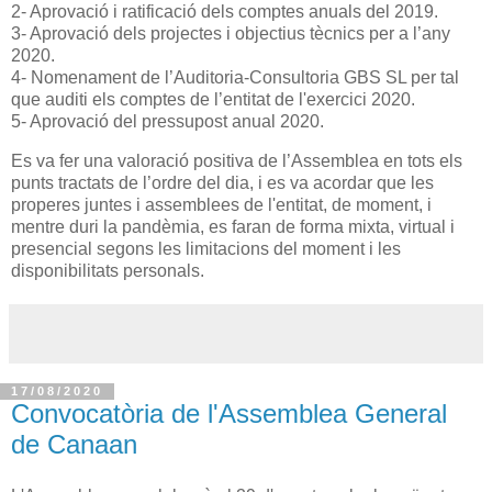
2- Aprovació i ratificació dels comptes anuals del 2019.
3- Aprovació dels projectes i objectius tècnics per a l’any
2020.
4- Nomenament de l’Auditoria-Consultoria GBS SL per tal
que auditi els comptes de l’entitat de l'exercici 2020.
5- Aprovació del pressupost anual 2020.
Es va fer una valoració positiva de l’Assemblea en tots els
punts tractats de l’ordre del dia, i es va acordar que les
properes juntes i assemblees de l'entitat, de moment, i
mentre duri la pandèmia, es faran de forma mixta, virtual i
presencial segons les limitacions del moment i les
disponibilitats personals.
17/08/2020
Convocatòria de l'Assemblea General
de Canaan