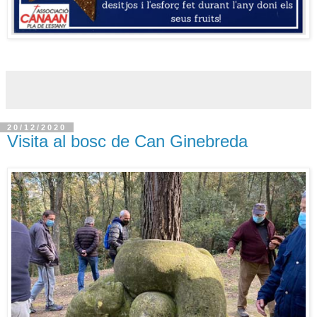
20/12/2020
Visita al bosc de Can Ginebreda