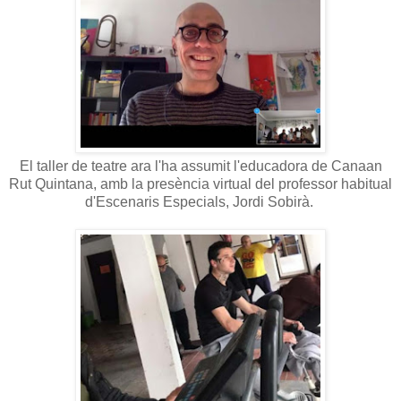
El taller de teatre ara l'ha assumit l'educadora de Canaan
Rut Quintana, amb la presència virtual del professor habitual
d'Escenaris Especials, Jordi Sobirà.