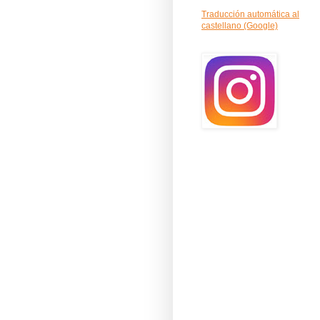
Traducción automática al
castellano (Google)