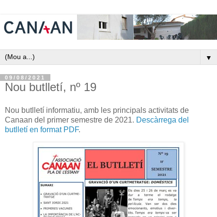
▼
09/08/2021
Nou butlletí, nº 19
Nou butlletí informatiu, amb les principals activitats de
Canaan del primer semestre de 2021.
Descàrrega del
butlletí en format PDF
.