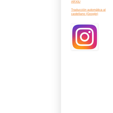
ARXIU
Traducción automática al
castellano (Google)