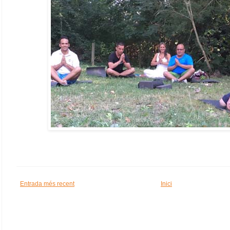
Entrada més recent
Inici