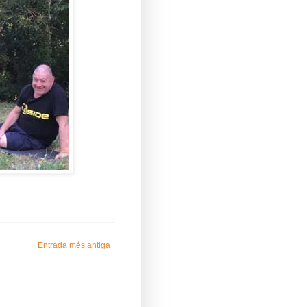
Entrada més antiga